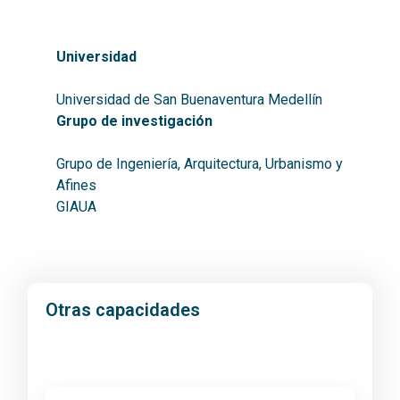
Universidad
Universidad de San Buenaventura Medellín
Grupo de investigación
Grupo de Ingeniería, Arquitectura, Urbanismo y
Afines
GIAUA
Otras capacidades