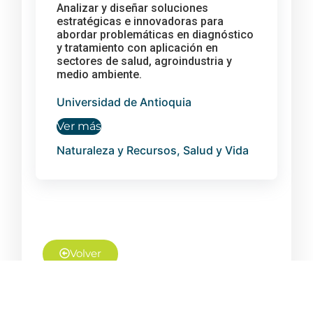
Analizar y diseñar soluciones
estratégicas e innovadoras para
abordar problemáticas en diagnóstico
y tratamiento con aplicación en
sectores de salud, agroindustria y
medio ambiente.
Universidad de Antioquia
Ver más
Naturaleza y Recursos, Salud y Vida
Volver