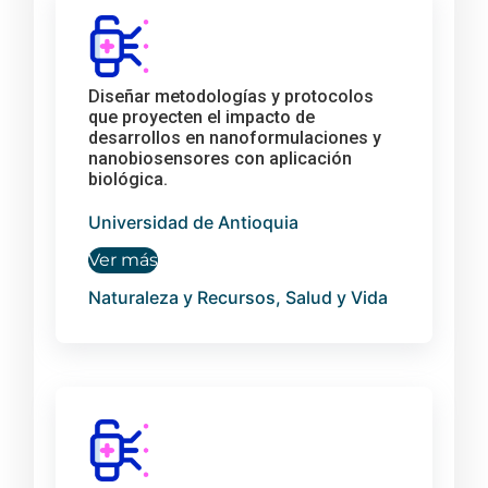
Diseñar metodologías y protocolos
que proyecten el impacto de
desarrollos en nanoformulaciones y
nanobiosensores con aplicación
biológica.
Universidad de Antioquia
Ver más
Naturaleza y Recursos, Salud y Vida