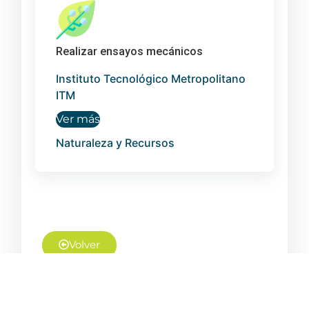
Realizar ensayos mecánicos
Instituto Tecnológico Metropolitano
ITM
Ver más
Naturaleza y Recursos
Volver