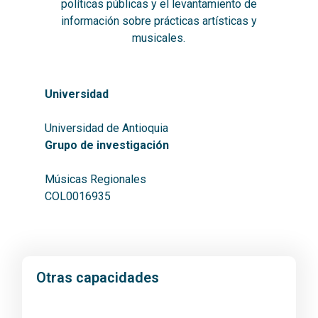
políticas públicas y el levantamiento de
información sobre prácticas artísticas y
musicales.
Universidad
Universidad de Antioquia
Grupo de investigación
Músicas Regionales
COL0016935
Otras capacidades