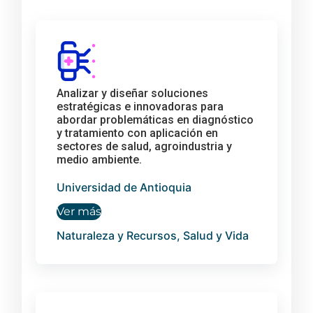
Analizar y diseñar soluciones
estratégicas e innovadoras para
abordar problemáticas en diagnóstico
y tratamiento con aplicación en
sectores de salud, agroindustria y
medio ambiente.
Universidad de Antioquia
Ver más
Naturaleza y Recursos, Salud y Vida