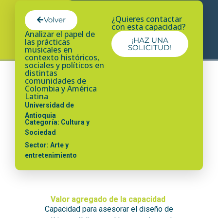
¿Quieres contactar
Volver
con esta capacidad?
Analizar el papel de
¡HAZ UNA
las prácticas
SOLICITUD!
musicales en
contexto históricos,
sociales y políticos en
distintas
comunidades de
Colombia y América
Latina
Universidad de
Antioquia
Categoría: Cultura y
Sociedad
Sector: Arte y
entretenimiento
Valor agregado de la capacidad
Capacidad para asesorar el diseño de