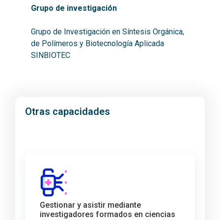
Grupo de investigación
Grupo de Investigación en Síntesis Orgánica,
de Polímeros y Biotecnología Aplicada
SINBIOTEC
Otras capacidades
Gestionar y asistir mediante
investigadores formados en ciencias