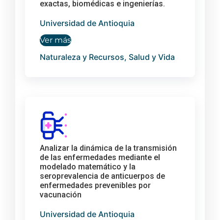
exactas, biomédicas e ingenierías.
Universidad de Antioquia
Ver más
Naturaleza y Recursos, Salud y Vida
Analizar la dinámica de la transmisión
de las enfermedades mediante el
modelado matemático y la
seroprevalencia de anticuerpos de
enfermedades prevenibles por
vacunación
Universidad de Antioquia