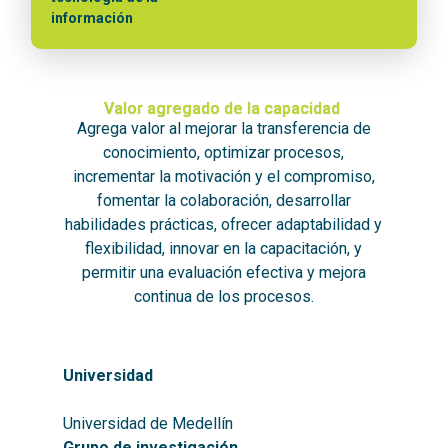
información
Valor agregado de la capacidad
Agrega valor al mejorar la transferencia de
conocimiento, optimizar procesos,
incrementar la motivación y el compromiso,
fomentar la colaboración, desarrollar
habilidades prácticas, ofrecer adaptabilidad y
flexibilidad, innovar en la capacitación, y
permitir una evaluación efectiva y mejora
continua de los procesos.
Universidad
Universidad de Medellín
Grupo de investigación