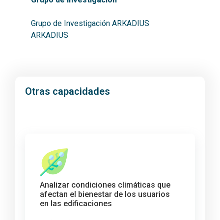
Grupo de Investigación ARKADIUS
ARKADIUS
Otras capacidades
Analizar condiciones climáticas que
afectan el bienestar de los usuarios
en las edificaciones