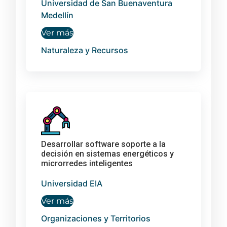
Universidad de San Buenaventura
Medellín
Ver más
Naturaleza y Recursos
Desarrollar software soporte a la
decisión en sistemas energéticos y
microrredes inteligentes
Universidad EIA
Ver más
Organizaciones y Territorios