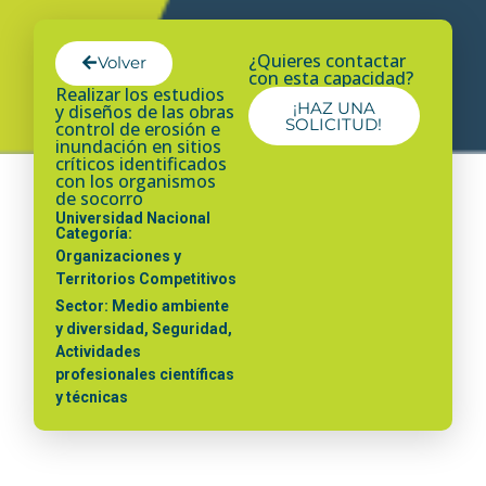
¿Quieres contactar
Volver
con esta capacidad?
Realizar los estudios
¡HAZ UNA
y diseños de las obras
SOLICITUD!
control de erosión e
inundación en sitios
críticos identificados
con los organismos
de socorro
Universidad Nacional
Categoría:
Organizaciones y
Territorios Competitivos
Sector: Medio ambiente
y diversidad, Seguridad,
Actividades
profesionales científicas
y técnicas