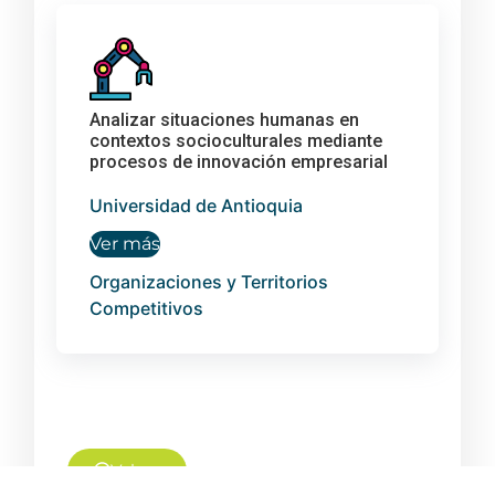
Analizar situaciones humanas en
contextos socioculturales mediante
procesos de innovación empresarial
Universidad de Antioquia
Ver más
Organizaciones y Territorios
Competitivos
Volver