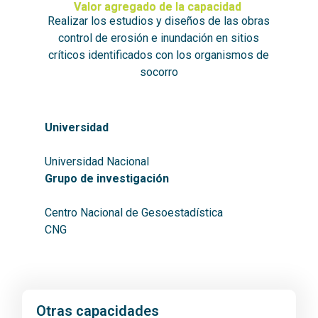
Valor agregado de la capacidad
Realizar los estudios y diseños de las obras
control de erosión e inundación en sitios
críticos identificados con los organismos de
socorro
Universidad
Universidad Nacional
Grupo de investigación
Centro Nacional de Gesoestadística
CNG
Otras capacidades