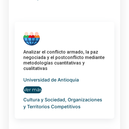
Analizar el conflicto armado, la paz
negociada y el postconflicto mediante
metodologías cuantitativas y
cualitativas
Universidad de Antioquia
Ver más
Cultura y Sociedad, Organizaciones
y Territorios Competitivos