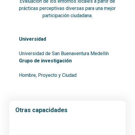
Evaluación de los entornos locales a partir de
prácticas perceptivas diversas para una mejor
participación ciudadana.
Universidad
Universidad de San Buenaventura Medellín
Grupo de investigación
Hombre, Proyecto y Ciudad
Otras capacidades