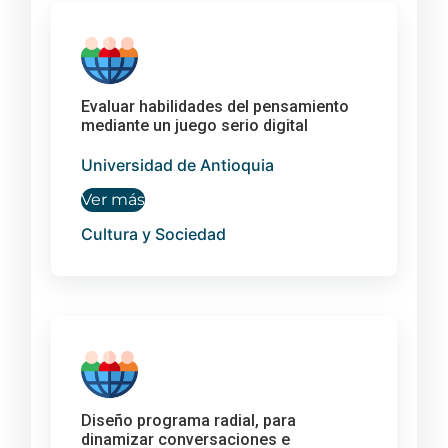
Evaluar habilidades del pensamiento
mediante un juego serio digital
Universidad de Antioquia
Ver más
Cultura y Sociedad
Diseño programa radial, para
dinamizar conversaciones e