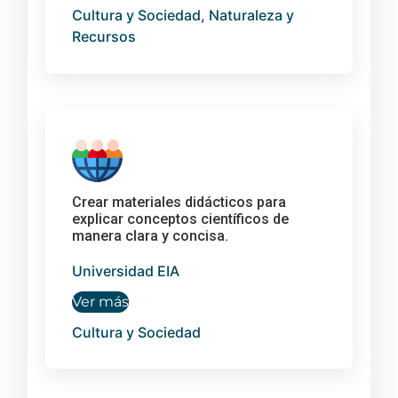
Cultura y Sociedad, Naturaleza y
Recursos
Crear materiales didácticos para
explicar conceptos científicos de
manera clara y concisa.
Universidad EIA
Ver más
Cultura y Sociedad