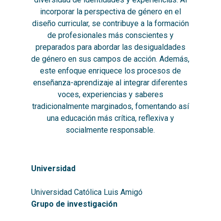
incorporar la perspectiva de género en el
diseño curricular, se contribuye a la formación
de profesionales más conscientes y
preparados para abordar las desigualdades
de género en sus campos de acción. Además,
este enfoque enriquece los procesos de
enseñanza-aprendizaje al integrar diferentes
voces, experiencias y saberes
tradicionalmente marginados, fomentando así
una educación más crítica, reflexiva y
socialmente responsable.
Universidad
Universidad Católica Luis Amigó
Grupo de investigación