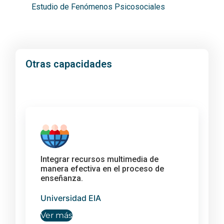
Estudio de Fenómenos Psicosociales
Otras capacidades
Integrar recursos multimedia de
manera efectiva en el proceso de
enseñanza.
Universidad EIA
Ver más