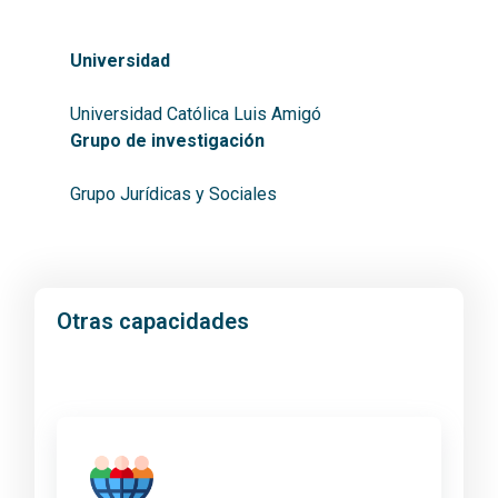
Universidad
Universidad Católica Luis Amigó
Grupo de investigación
Grupo Jurídicas y Sociales
Otras capacidades