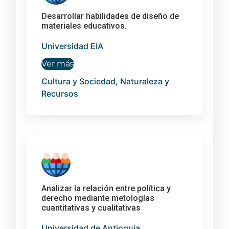
Desarrollar habilidades de diseño de
materiales educativos.
Universidad EIA
Ver más
Cultura y Sociedad, Naturaleza y
Recursos
Analizar la relación entre política y
derecho mediante metologías
cuantitativas y cualitativas
Universidad de Antioquia