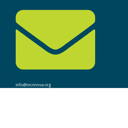
info@tecnnova.org