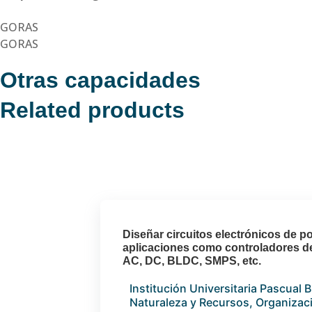
GORAS
GORAS
Otras capacidades
Related products
Diseñar circuitos electrónicos de p
aplicaciones como controladores de
AC, DC, BLDC, SMPS, etc.
Institución Universitaria Pascual 
Naturaleza y Recursos, Organizaci