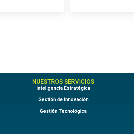
NUESTROS SERVICIOS
Inteligencia Estratégica
Gestión de Innovación
Gestión Tecnológica