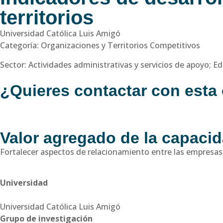
territorios
Universidad Católica Luis Amigó
Categoría: Organizaciones y Territorios Competitivos
Sector: Actividades administrativas y servicios de apoyo; E
¿Quieres contactar con esta
Valor agregado de la capaci
Fortalecer aspectos de relacionamiento entre las empresas 
Universidad
Universidad Católica Luis Amigó
Grupo de investigación