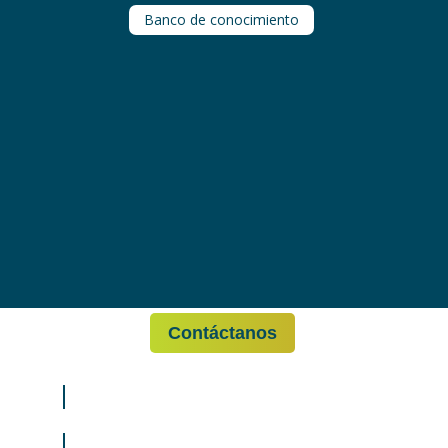
Banco de conocimiento
Contáctanos