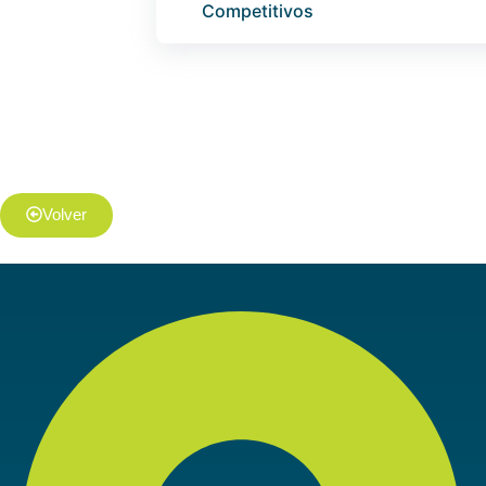
Competitivos
Volver