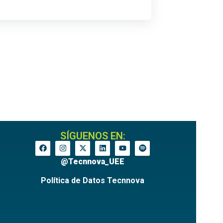
SÍGUENOS EN:
@Tecnnova_UEE
Política de Datos Tecnnova