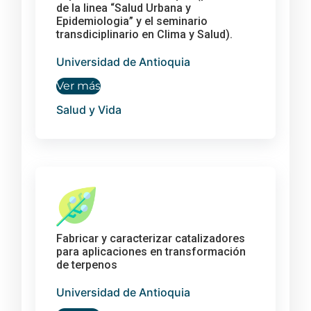
de la linea “Salud Urbana y
Epidemiologia” y el seminario
transdiciplinario en Clima y Salud).
Universidad de Antioquia
Ver más
Salud y Vida
Fabricar y caracterizar catalizadores
para aplicaciones en transformación
de terpenos
Universidad de Antioquia