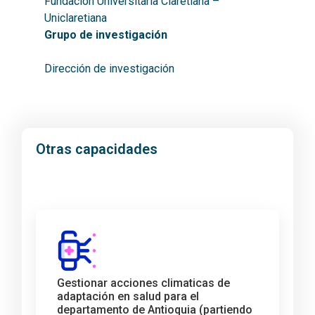
Fundación Universitaria Claretiana –
Uniclaretiana
Grupo de investigación
Dirección de investigación
Otras capacidades
Gestionar acciones climaticas de
adaptación en salud para el
departamento de Antioquia (partiendo