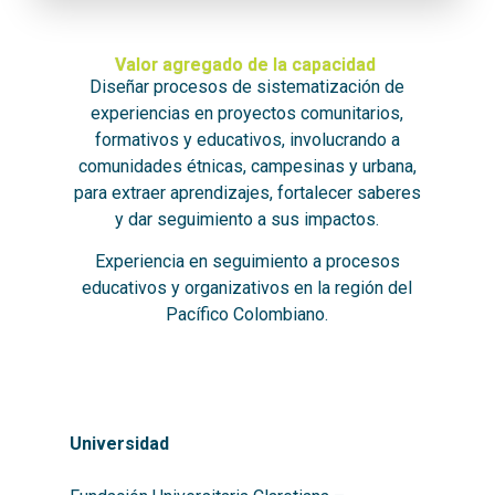
Valor agregado de la capacidad
Diseñar procesos de sistematización de
experiencias en proyectos comunitarios,
formativos y educativos, involucrando a
comunidades étnicas, campesinas y urbana,
para extraer aprendizajes, fortalecer saberes
y dar seguimiento a sus impactos.
Experiencia en seguimiento a procesos
educativos y organizativos en la región del
Pacífico Colombiano.
Universidad