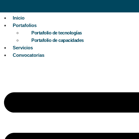
Inicio
Portafolios
Portafolio de tecnologías
Portafolio de capacidades
Servicios
Convocatorias