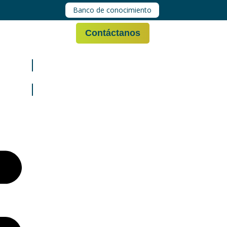
Banco de conocimiento
Contáctanos