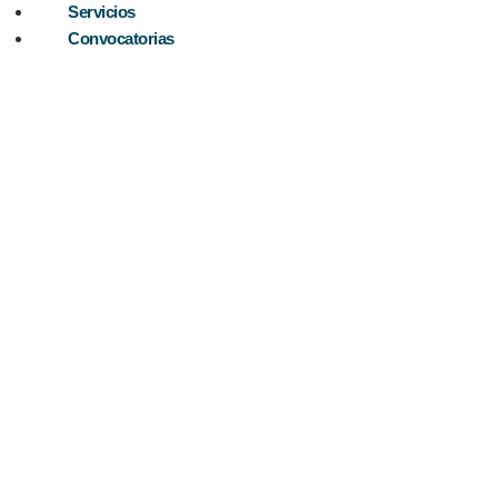
Servicios
Convocatorias