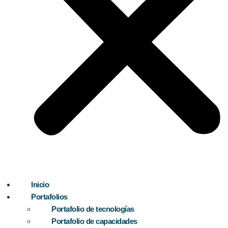
Inicio
Portafolios
Portafolio de tecnologías
Portafolio de capacidades