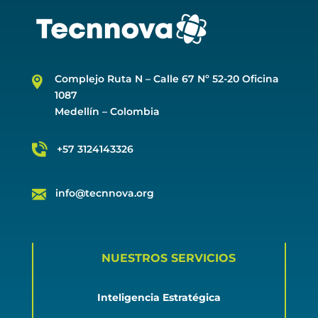
Complejo Ruta N –
Calle 67 Nº 52-20 Oficina
1087
Medellín – Colombia
+57 3124143326
info@tecnnova.org
NUESTROS SERVICIOS
Inteligencia Estratégica