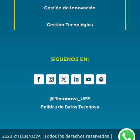
Gestión de Innovación
Gestión Tecnológica
SÍGUENOS EN:
@Tecnnova_UEE
Política de Datos Tecnnova
2023 ©TECNNOVA |Todos los derechos reservados |