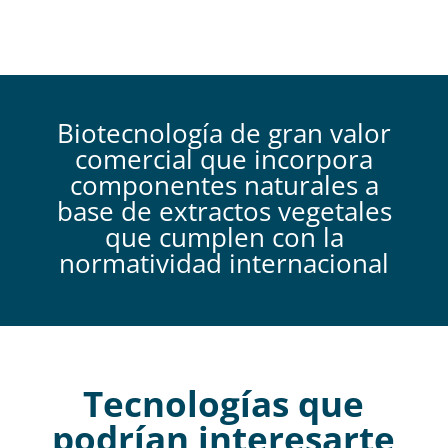
Biotecnología de gran valor
comercial que incorpora
componentes naturales a
base de extractos vegetales
que cumplen con la
normatividad internacional
Tecnologías que
podrían interesarte