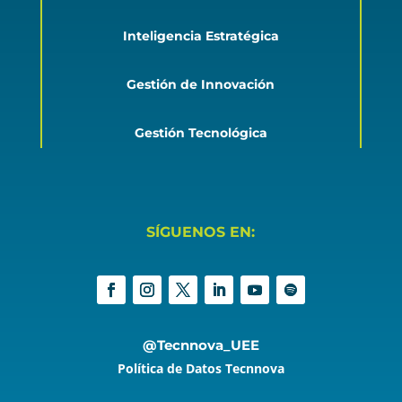
Inteligencia Estratégica
Gestión de Innovación
Gestión Tecnológica
SÍGUENOS EN:
@Tecnnova_UEE
Política de Datos Tecnnova