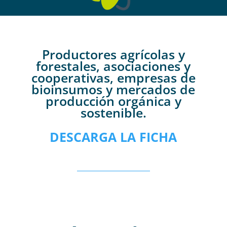
Productores agrícolas y
forestales, asociaciones y
cooperativas, empresas de
bioinsumos y mercados de
producción orgánica y
sostenible.
DESCARGA LA FICHA