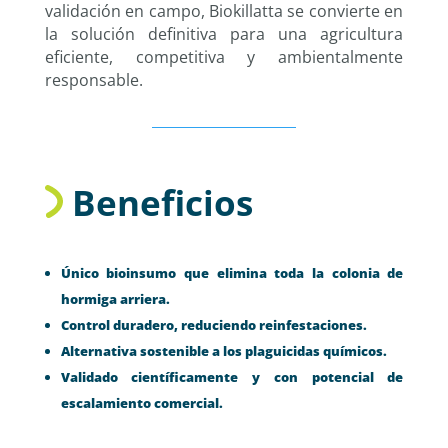
validación en campo, Biokillatta se convierte en
la solución definitiva para una agricultura
eficiente, competitiva y ambientalmente
responsable.
Beneficios
Único bioinsumo que elimina toda la colonia de
hormiga arriera.
Control duradero, reduciendo reinfestaciones.
Alternativa sostenible a los plaguicidas químicos.
Validado científicamente y con potencial de
escalamiento comercial.