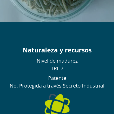
Naturaleza y recursos
Nivel de
madurez
TRL 7
Patente
No. Protegida a través Secreto Industrial