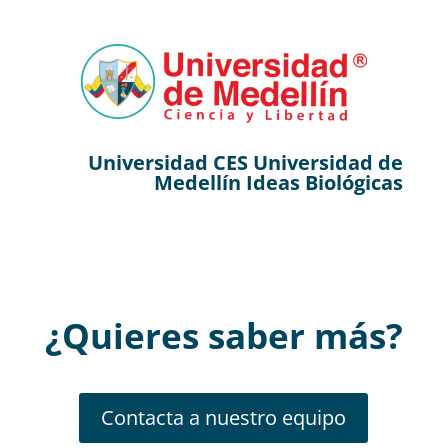
Universidad CES Universidad de
Medellín Ideas Biológicas
¿Quieres saber más
?
Contacta a nuestro equipo