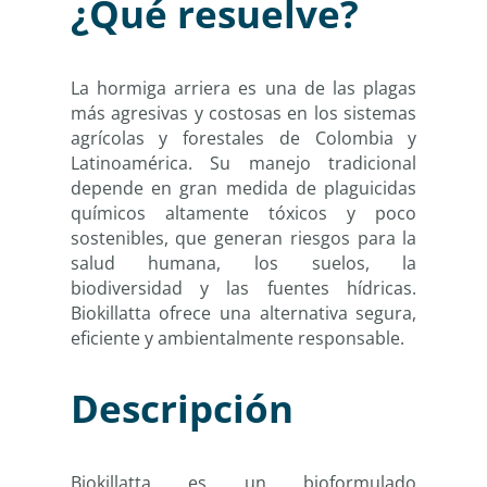
¿Qué resuelve?
La hormiga arriera es una de las plagas
más agresivas y costosas en los sistemas
agrícolas y forestales de Colombia y
Latinoamérica. Su manejo tradicional
depende en gran medida de plaguicidas
químicos altamente tóxicos y poco
sostenibles, que generan riesgos para la
salud humana, los suelos, la
biodiversidad y las fuentes hídricas.
Biokillatta ofrece una alternativa segura,
eficiente y ambientalmente responsable.
Descripción
Biokillatta es un bioformulado