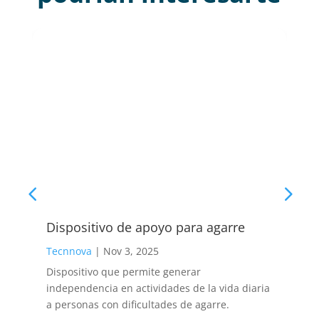
Dispositivo de apoyo para agarre
Tecnnova
|
Nov 3, 2025
Dispositivo que permite generar
s
independencia en actividades de la vida diaria
n
a personas con dificultades de agarre.