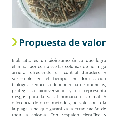
Propuesta de valor
Biokillatta es un bioinsumo único que logra
eliminar por completo las colonias de hormiga
arriera, ofreciendo un control duradero y
sostenible en el tiempo. Su formulación
biológica reduce la dependencia de químicos,
protege la biodiversidad y no representa
riesgos para la salud humana ni animal. A
diferencia de otros métodos, no solo controla
la plaga, sino que garantiza la erradicación de
toda la colonia. Con respaldo científico y