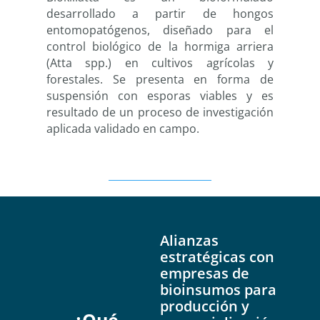
desarrollado a partir de hongos
entomopatógenos, diseñado para el
control biológico de la hormiga arriera
(Atta spp.) en cultivos agrícolas y
forestales. Se presenta en forma de
suspensión con esporas viables y es
resultado de un proceso de investigación
aplicada validado en campo.
Alianzas
estratégicas con
empresas de
bioinsumos para
producción y
¿Qué