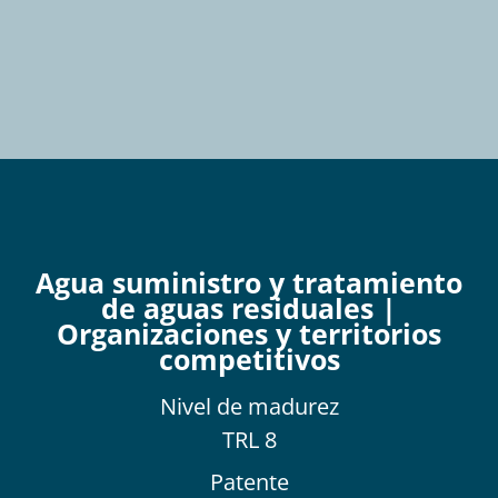
Agua suministro y tratamiento
de aguas residuales |
Organizaciones y territorios
competitivos
Nivel de
madurez
TRL 8
Patente