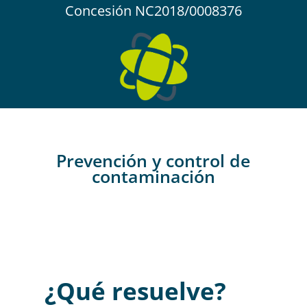
Concesión NC2018/0008376
Prevención y control de
contaminación
¿Qué resuelve?