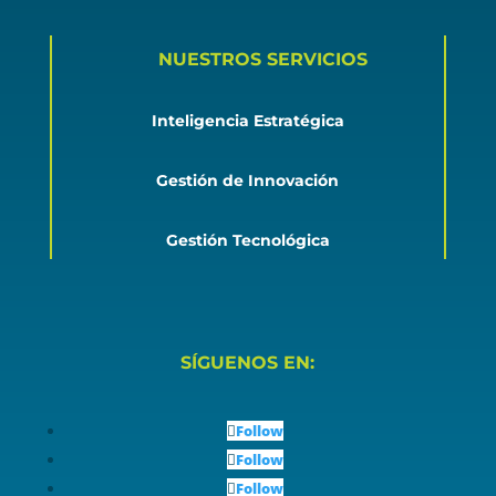
NUESTROS SERVICIOS
Inteligencia Estratégica
Gestión de Innovación
Gestión Tecnológica
SÍGUENOS EN:
Follow
Follow
Follow