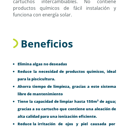
cartuchos intercambiables. No contiene
productos químicos de fácil instalación y
funciona con energía solar.
Beneficios
Elimina algas no deseadas
Reduce la necesidad de productos químicos, ideal
para la piscicultura.
Ahorra tiempo de limpieza, gracias a este sistema
libre de mantenimiento
Tiene la capacidad de limpiar hasta 150m³ de agua;
gracias a su cartucho que contiene una aleación de
alta calidad para una ionización eficiente.
Reduce la irritación de ojos y piel causada por