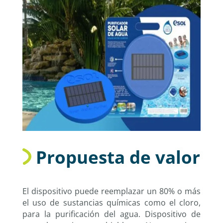
Propuesta de valor
El dispositivo puede reemplazar un 80% o más
el uso de sustancias químicas como el cloro,
para la purificación del agua. Dispositivo de