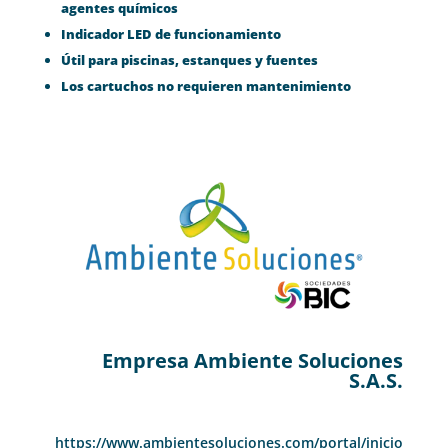
agentes químicos
Indicador LED de funcionamiento
Útil para piscinas, estanques y fuentes
Los cartuchos no requieren mantenimiento
Empresa Ambiente Soluciones
S.A.S.
https://www.ambientesoluciones.com/portal/inicio