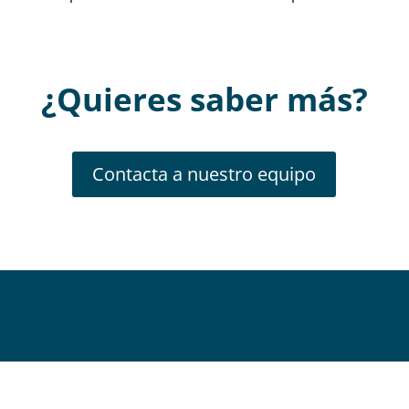
¿Quieres saber más
?
Contacta a nuestro equipo