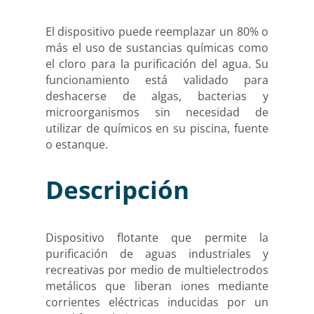
El dispositivo puede reemplazar un 80% o
más el uso de sustancias químicas como
el cloro para la purificación del agua. Su
funcionamiento está validado para
deshacerse de algas, bacterias y
microorganismos sin necesidad de
utilizar de químicos en su piscina, fuente
o estanque.
Descripción
Dispositivo flotante que permite la
purificación de aguas industriales y
recreativas por medio de multielectrodos
metálicos que liberan iones mediante
corrientes eléctricas inducidas por un