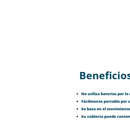
Beneficio
No utiliza baterías por l
Fácilmente portable por 
Se basa en el movimiento 
Su cubierta puede conten