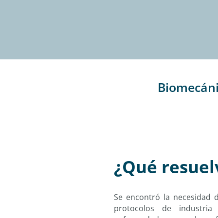
Biomecánic
¿Qué resuel
Se encontró la necesidad 
protocolos de industria