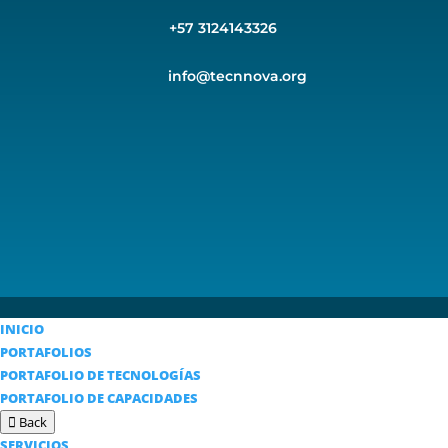
+57 3124143326
info@tecnnova.org
INICIO
PORTAFOLIOS
PORTAFOLIO DE TECNOLOGÍAS
PORTAFOLIO DE CAPACIDADES
Back
SERVICIOS