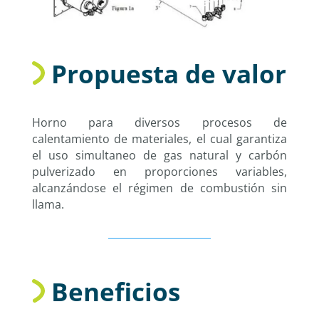
Propuesta de valor
Horno para diversos procesos de
calentamiento de materiales, el cual garantiza
el uso simultaneo de gas natural y carbón
pulverizado en proporciones variables,
alcanzándose el régimen de combustión sin
llama.
Beneficios