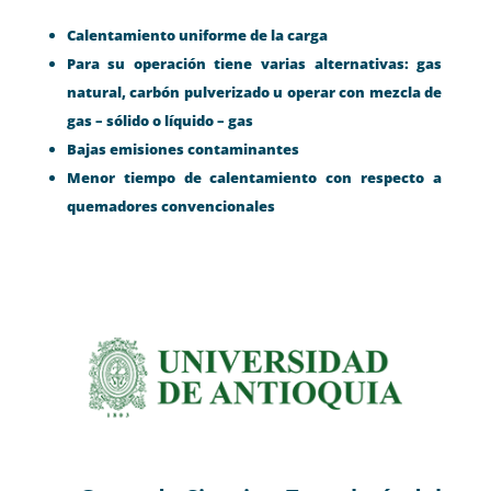
Calentamiento uniforme de la carga
Para su operación tiene varias alternativas: gas
natural, carbón pulverizado u operar con mezcla de
gas – sólido o líquido – gas
Bajas emisiones contaminantes
Menor tiempo de calentamiento con respecto a
quemadores convencionales