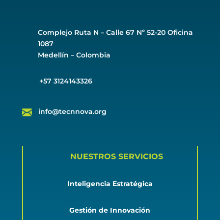
Complejo Ruta N –
Calle 67 Nº 52-20 Oficina
1087
Medellín – Colombia
+57 3124143326
info@tecnnova.org
NUESTROS SERVICIOS
Inteligencia Estratégica
Gestión de Innovación