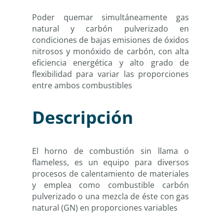
Poder quemar simultáneamente gas
natural y carbón pulverizado en
condiciones de bajas emisiones de óxidos
nitrosos y monóxido de carbón, con alta
eficiencia energética y alto grado de
flexibilidad para variar las proporciones
entre ambos combustibles
Descripción
El horno de combustión sin llama o
flameless, es un equipo para diversos
procesos de calentamiento de materiales
y emplea como combustible carbón
pulverizado o una mezcla de éste con gas
natural (GN) en proporciones variables