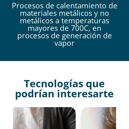
Procesos de calentamiento de
materiales metálicos y no
metálicos a temperaturas
mayores de 700C, en
procesos de generación de
vapor
Tecnologías que
podrían interesarte