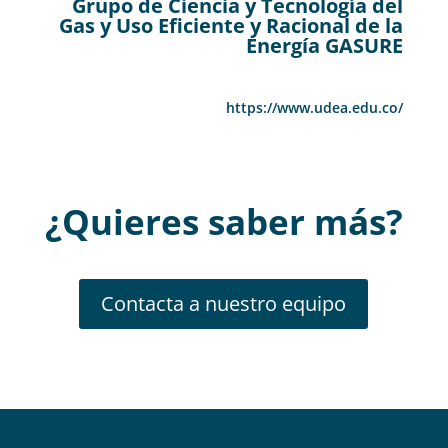
Grupo de Ciencia y Tecnología del
Gas y Uso Eficiente y Racional de la
Energía GASURE
https://www.udea.edu.co/
¿Quieres saber más
?
Contacta a nuestro equipo