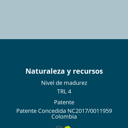
Naturaleza y recursos
Nivel de
madurez
TRL 4
Patente
Patente Concedida NC2017/0011959
Colombia