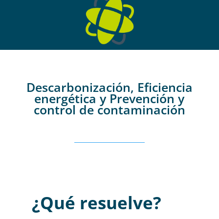
Descarbonización, Eficiencia
energética y Prevención y
control de contaminación
¿Qué resuelve?