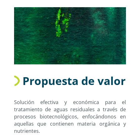
Propuesta de valor
Solución efectiva y económica para el
tratamiento de aguas residuales a través de
procesos biotecnológicos, enfocándonos en
aquellas que contienen materia orgánica y
nutrientes.