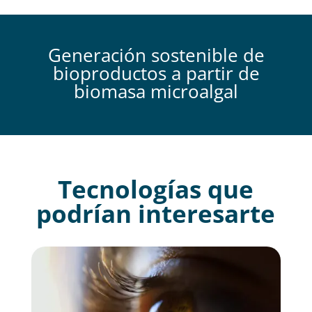
Generación sostenible de
bioproductos a partir de
biomasa microalgal
Tecnologías que
podrían interesarte