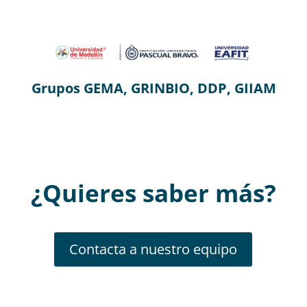
Grupos GEMA, GRINBIO, DDP, GIIAM
¿Quieres saber más
?
Contacta a nuestro equipo