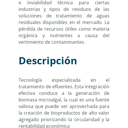
e inviabilidad técnica para ciertas
industrias y tipos de residuos de las
soluciones de tratamiento de aguas
residuales disponibles en el mercado. La
pérdida de recursos útiles como materia
orgánica y nutrientes a causa del
vertimiento de contaminantes.
Descripción
Tecnología especializada en el
tratamiento de efluentes. Esta integración
efectiva conduce a la generación de
biomasa microalgal, la cual es una fuente
valiosa que puede ser aprovechada para
la creación de bioproductos de alto valor
agregado priorizando la circularidad y la
rentabilidad económica