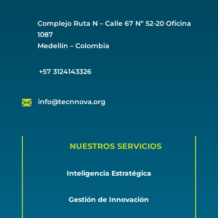
Complejo Ruta N –
Calle 67 Nº 52-20 Oficina
1087
Medellín – Colombia
+57 3124143326
info@tecnnova.org
NUESTROS SERVICIOS
Inteligencia Estratégica
Gestión de Innovación