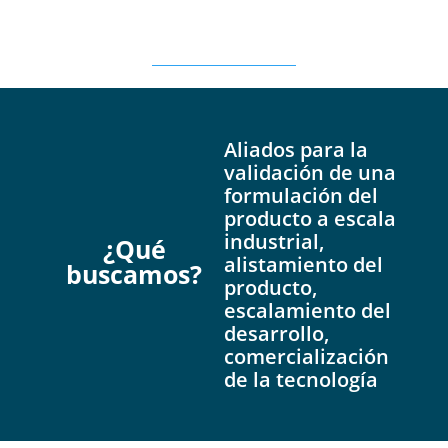
Aliados para la
validación de una
formulación del
producto a escala
industrial,
¿Qué
alistamiento del
buscam
os?
producto,
escalamiento del
desarrollo,
comercialización
de la tecnología