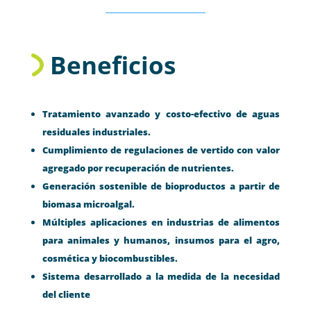
Beneficios
Tratamiento avanzado y costo-efectivo de aguas
residuales industriales.
Cumplimiento de regulaciones de vertido con valor
agregado por recuperación de nutrientes.
Generación sostenible de bioproductos a partir de
biomasa microalgal.
Múltiples aplicaciones en industrias de alimentos
para animales y humanos, insumos para el agro,
cosmética y biocombustibles.
Sistema desarrollado a la medida de la necesidad
del cliente