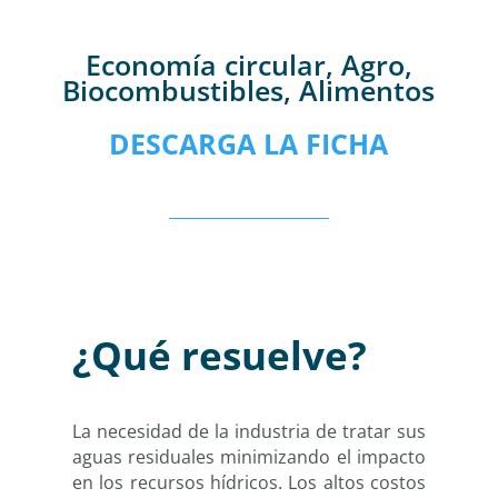
Economía circular, Agro,
Biocombustibles, Alimentos
DESCARGA LA FICHA
¿Qué resuelve?
La necesidad de la industria de tratar sus
aguas residuales minimizando el impacto
en los recursos hídricos. Los altos costos