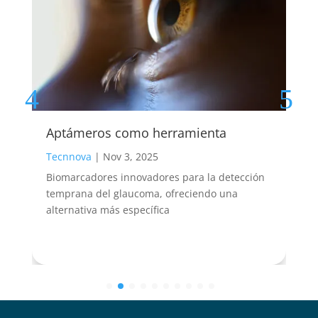
Aptámeros como herramienta
Tecnnova
|
Nov 3, 2025
Biomarcadores innovadores para la detección
a
temprana del glaucoma, ofreciendo una
alternativa más específica