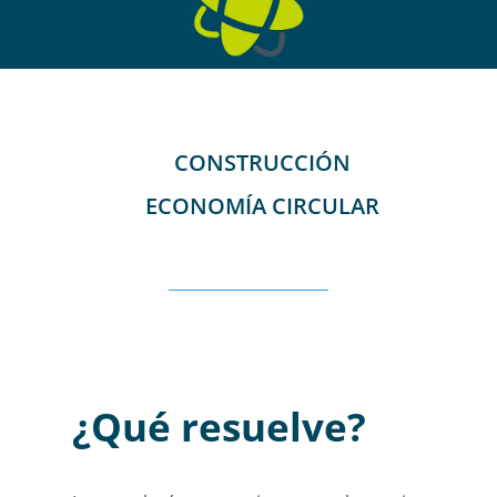
CONSTRUCCIÓN
ECONOMÍA CIRCULAR
¿Qué resuelve?