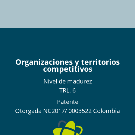
Organizaciones y territorios
competitivos
Nivel de
madurez
TRL. 6
Patente
Otorgada NC2017/ 0003522 Colombia