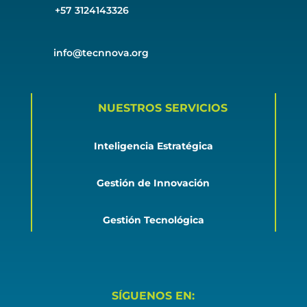
+57 3124143326
info@tecnnova.org
NUESTROS SERVICIOS
Inteligencia Estratégica
Gestión de Innovación
Gestión Tecnológica
SÍGUENOS EN: