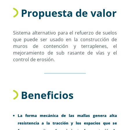
Propuesta de valor
Sistema alternativo para el refuerzo de suelos
que puede ser usado en la construcción de
muros de contención y terraplenes, el
mejoramiento de sub rasante de vías y el
control de erosión.
Beneficios
La forma mecánica de las mallas genera alta
resistencia a la tracción y los espacios que se