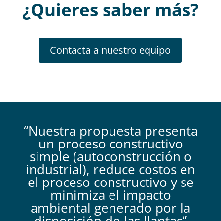
¿Quieres saber más
?
Contacta a nuestro equipo
“Nuestra propuesta presenta
un proceso constructivo
simple (autoconstrucción o
industrial), reduce costos en
el proceso constructivo y se
minimiza el impacto
ambiental generado por la
disposición de las llantas”