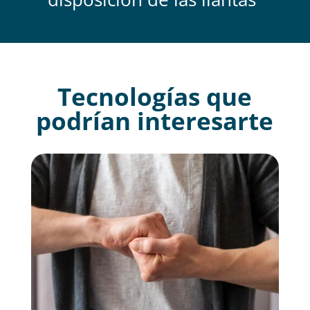
Tecnologías que
podrían interesarte