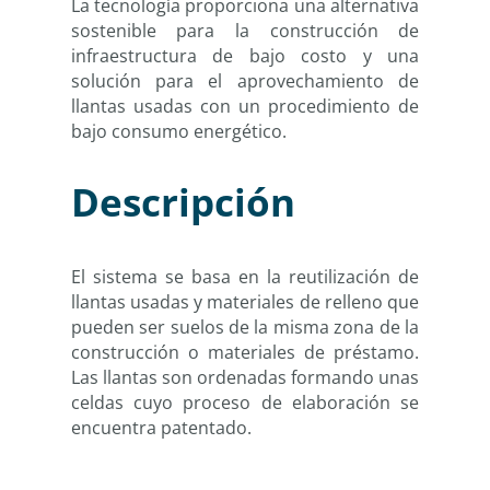
La tecnología proporciona una alternativa
sostenible para la construcción de
infraestructura de bajo costo y una
solución para el aprovechamiento de
llantas usadas con un procedimiento de
bajo consumo energético.
Descripción
El sistema se basa en la reutilización de
llantas usadas y materiales de relleno que
pueden ser suelos de la misma zona de la
construcción o materiales de préstamo.
Las llantas son ordenadas formando unas
celdas cuyo proceso de elaboración se
encuentra patentado.