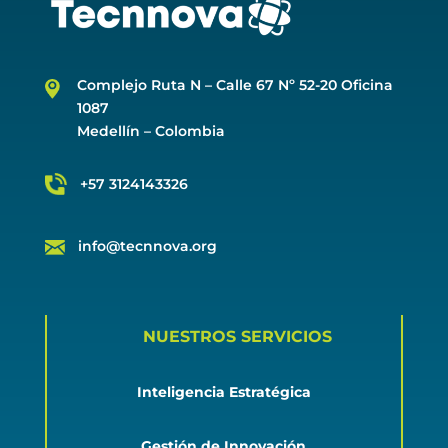
Complejo Ruta N –
Calle 67 Nº 52-20 Oficina
1087
Medellín – Colombia
+57 3124143326
info@tecnnova.org
NUESTROS SERVICIOS
Inteligencia Estratégica
Gestión de Innovación