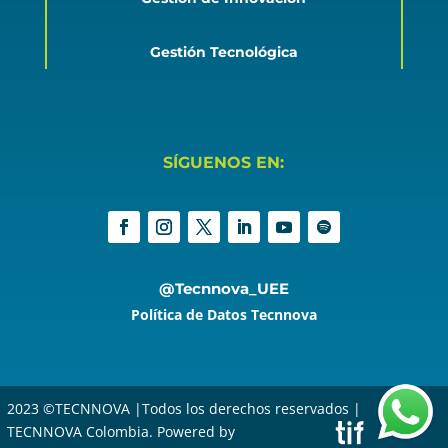
Gestión Tecnológica
SÍGUENOS EN:
@Tecnnova_UEE
Política de Datos Tecnnova
2023 ©TECNNOVA |Todos los derechos reservados |
TECNNOVA Colombia. Powered by