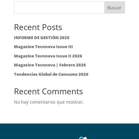
Buscar
Recent Posts
INFORME DE GESTIÓN 2025
Magazine Tecnnova Issue III
Magazine Tecnnova Issue II 2026
Magazine Tecnnova | Febrero 2026
Tendencias Global de Consumo 2026
Recent Comments
No hay comentarios que mostrar.