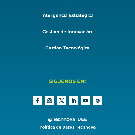
Inteligencia Estratégica
Gestión de Innovación
Gestión Tecnológica
SÍGUENOS EN:
@Tecnnova_UEE
Política de Datos Tecnnova