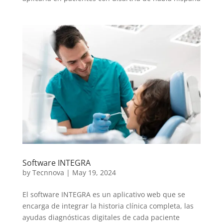
Software INTEGRA
by
Tecnnova
|
May 19, 2024
El software INTEGRA es un aplicativo web que se
encarga de integrar la historia clínica completa, las
ayudas diagnósticas digitales de cada paciente