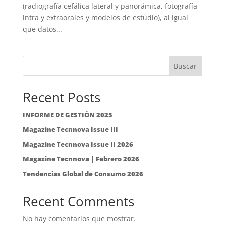
(radiografía cefálica lateral y panorámica, fotografía
intra y extraorales y modelos de estudio), al igual
que datos...
Buscar
Recent Posts
INFORME DE GESTIÓN 2025
Magazine Tecnnova Issue III
Magazine Tecnnova Issue II 2026
Magazine Tecnnova | Febrero 2026
Tendencias Global de Consumo 2026
Recent Comments
No hay comentarios que mostrar.