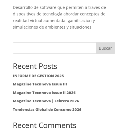
Desarrollo de software que permiten a través de
dispositivos de tecnología abordar conceptos de
realidad virtual aumentada, gamificación y
simulaciones de ambientes y situaciones.
Buscar
Recent Posts
INFORME DE GESTIÓN 2025
Magazine Tecnnova Issue III
Magazine Tecnnova Issue II 2026
Magazine Tecnnova | Febrero 2026
Tendencias Global de Consumo 2026
Recent Comments