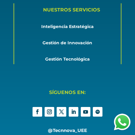
NUESTROS SERVICIOS
Inteligencia Estratégica
Gestión de Innovación
Gestión Tecnológica
SÍGUENOS EN:
@Tecnnova_UEE