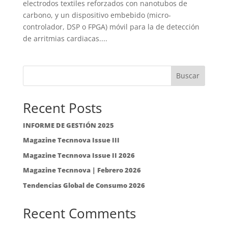
electrodos textiles reforzados con nanotubos de
carbono, y un dispositivo embebido (micro-
controlador, DSP o FPGA) móvil para la de detección
de arritmias cardiacas....
Buscar
Recent Posts
INFORME DE GESTIÓN 2025
Magazine Tecnnova Issue III
Magazine Tecnnova Issue II 2026
Magazine Tecnnova | Febrero 2026
Tendencias Global de Consumo 2026
Recent Comments