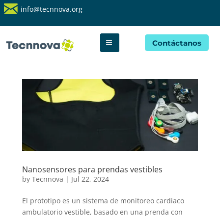
info@tecnnova.org
Contáctanos
Nanosensores para prendas vestibles
by
Tecnnova
|
Jul 22, 2024
El prototipo es un sistema de monitoreo cardiaco
ambulatorio vestible, basado en una prenda con