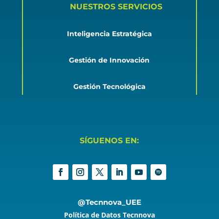
NUESTROS SERVICIOS
Inteligencia Estratégica
Gestión de Innovación
Gestión Tecnológica
SÍGUENOS EN:
@Tecnnova_UEE
Política de Datos Tecnnova