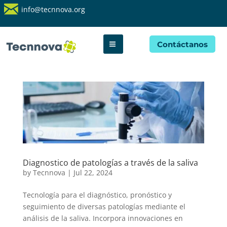
info@tecnnova.org
Contáctanos
Diagnostico de patologías a través de la saliva
by
Tecnnova
|
Jul 22, 2024
Tecnología para el diagnóstico, pronóstico y
seguimiento de diversas patologías mediante el
análisis de la saliva. Incorpora innovaciones en