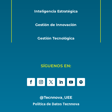
Inteligencia Estratégica
Gestión de Innovación
Gestión Tecnológica
SÍGUENOS EN:
@Tecnnova_UEE
Política de Datos Tecnnova