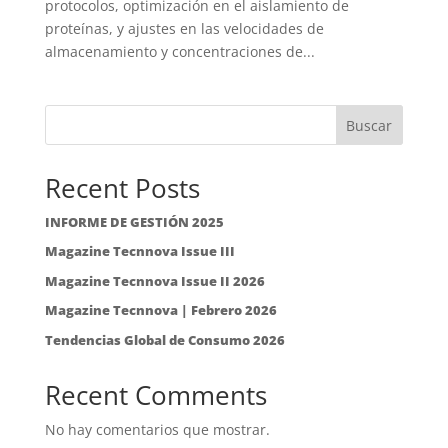
protocolos, optimización en el aislamiento de
proteínas, y ajustes en las velocidades de
almacenamiento y concentraciones de...
Buscar
Recent Posts
INFORME DE GESTIÓN 2025
Magazine Tecnnova Issue III
Magazine Tecnnova Issue II 2026
Magazine Tecnnova | Febrero 2026
Tendencias Global de Consumo 2026
Recent Comments
No hay comentarios que mostrar.