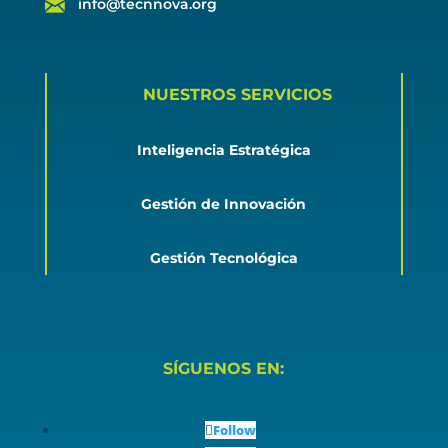
info@tecnnova.org
NUESTROS SERVICIOS
Inteligencia Estratégica
Gestión de Innovación
Gestión Tecnológica
SÍGUENOS EN:
Follow