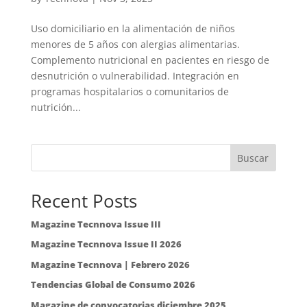
Uso domiciliario en la alimentación de niños
menores de 5 años con alergias alimentarias.
Complemento nutricional en pacientes en riesgo de
desnutrición o vulnerabilidad. Integración en
programas hospitalarios o comunitarios de
nutrición...
Buscar
Recent Posts
Magazine Tecnnova Issue III
Magazine Tecnnova Issue II 2026
Magazine Tecnnova | Febrero 2026
Tendencias Global de Consumo 2026
Magazine de convocatorias diciembre 2025