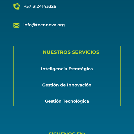
+57 3124143326
info@tecnnova.org
NUESTROS SERVICIOS
Inteligencia Estratégica
Gestión de Innovación
Gestión Tecnológica