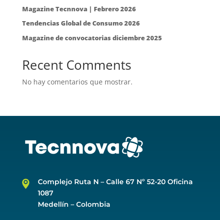
Magazine Tecnnova | Febrero 2026
Tendencias Global de Consumo 2026
Magazine de convocatorias diciembre 2025
Recent Comments
No hay comentarios que mostrar.
Complejo Ruta N –
Calle 67 Nº 52-20 Oficina
1087
Medellín – Colombia