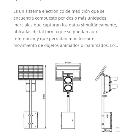
Es un sistema electrónico de medición que se
encuentra compuesto por dos o más unidades
inerciales que capturan los datos simultáneamente,
ubicadas de tal forma que se puedan auto
referenciar y que permitan monitorear el
movimiento de objetos animados o inanimados. Lo...