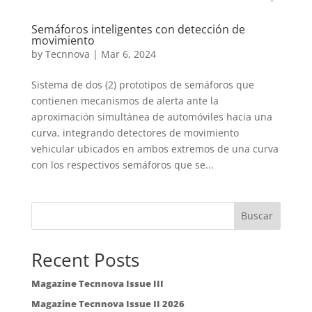
Semáforos inteligentes con detección de
movimiento
by
Tecnnova
|
Mar 6, 2024
Sistema de dos (2) prototipos de semáforos que
contienen mecanismos de alerta ante la
aproximación simultánea de automóviles hacia una
curva, integrando detectores de movimiento
vehicular ubicados en ambos extremos de una curva
con los respectivos semáforos que se...
Buscar
Recent Posts
Magazine Tecnnova Issue III
Magazine Tecnnova Issue II 2026