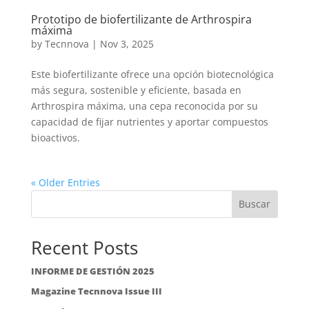
Prototipo de biofertilizante de Arthrospira
máxima
by
Tecnnova
|
Nov 3, 2025
Este biofertilizante ofrece una opción biotecnológica
más segura, sostenible y eficiente, basada en
Arthrospira máxima, una cepa reconocida por su
capacidad de fijar nutrientes y aportar compuestos
bioactivos.
« Older Entries
Buscar
Recent Posts
INFORME DE GESTIÓN 2025
Magazine Tecnnova Issue III