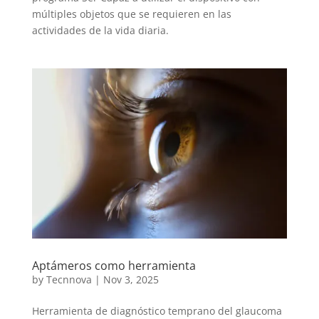
múltiples objetos que se requieren en las
actividades de la vida diaria.
Aptámeros como herramienta
by
Tecnnova
|
Nov 3, 2025
Herramienta de diagnóstico temprano del glaucoma