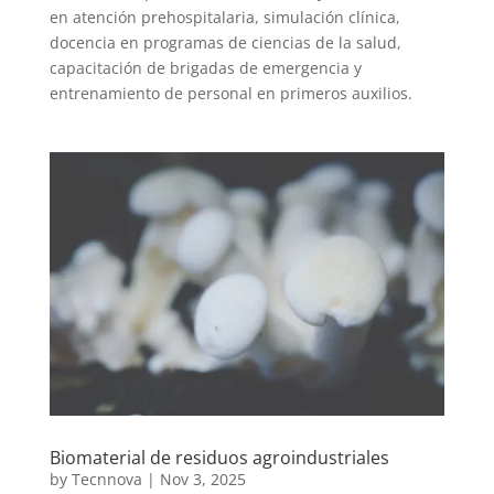
en atención prehospitalaria, simulación clínica,
docencia en programas de ciencias de la salud,
capacitación de brigadas de emergencia y
entrenamiento de personal en primeros auxilios.
Biomaterial de residuos agroindustriales
by
Tecnnova
|
Nov 3, 2025