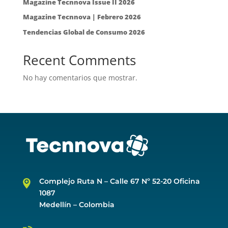
Magazine Tecnnova Issue II 2026
Magazine Tecnnova | Febrero 2026
Tendencias Global de Consumo 2026
Recent Comments
No hay comentarios que mostrar.
Complejo Ruta N –
Calle 67 Nº 52-20 Oficina
1087
Medellín – Colombia