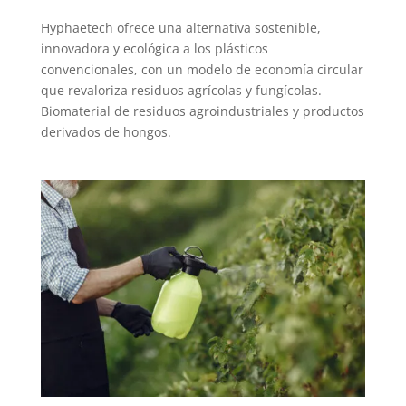
Hyphaetech ofrece una alternativa sostenible,
innovadora y ecológica a los plásticos
convencionales, con un modelo de economía circular
que revaloriza residuos agrícolas y fungícolas.
Biomaterial de residuos agroindustriales y productos
derivados de hongos.