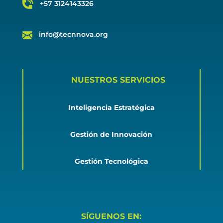
+57 3124143326
info@tecnnova.org
NUESTROS SERVICIOS
Inteligencia Estratégica
Gestión de Innovación
Gestión Tecnológica
SÍGUENOS EN: