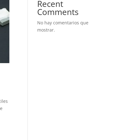
Recent
Comments
No hay comentarios que
mostrar.
iles
de