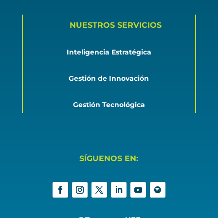
NUESTROS SERVICIOS
Inteligencia Estratégica
Gestión de Innovación
Gestión Tecnológica
SÍGUENOS EN: