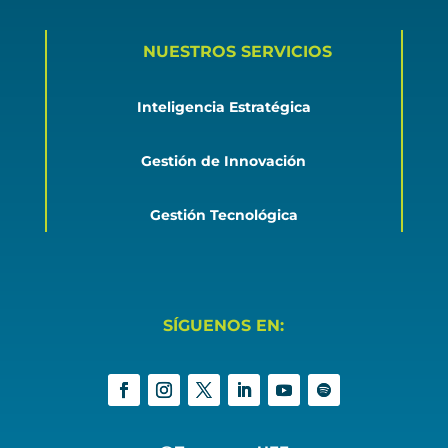
NUESTROS SERVICIOS
Inteligencia Estratégica
Gestión de Innovación
Gestión Tecnológica
SÍGUENOS EN: