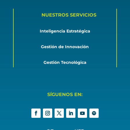
NUESTROS SERVICIOS
Inteligencia Estratégica
Gestión de Innovación
Gestión Tecnológica
SÍGUENOS EN: