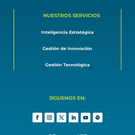
NUESTROS SERVICIOS
Inteligencia Estratégica
Gestión de Innovación
Gestión Tecnológica
SÍGUENOS EN: