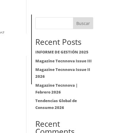
Buscar
st.
Recent Posts
INFORME DE GESTIÓN 2025
Magazine Tecnnova Issue III
Magazine Tecnnova Issue II
2026
Magazine Tecnnova |
Febrero 2026
Tendencias Global de
Consumo 2026
Recent
Comments