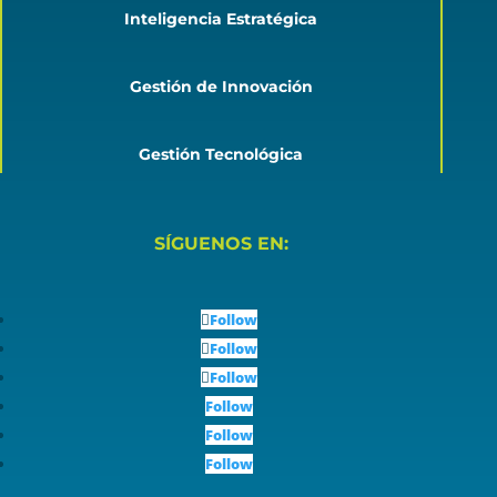
Inteligencia Estratégica
Gestión de Innovación
Gestión Tecnológica
SÍGUENOS EN:
Follow
Follow
Follow
Follow
Follow
Follow