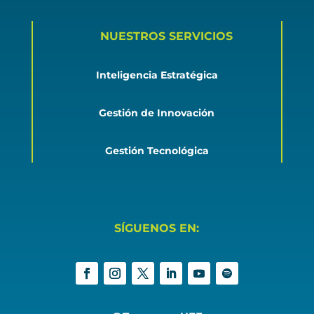
NUESTROS SERVICIOS
Inteligencia Estratégica
Gestión de Innovación
Gestión Tecnológica
SÍGUENOS EN: