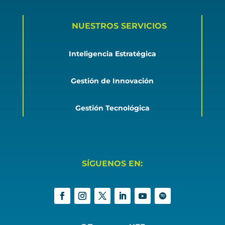
NUESTROS SERVICIOS
Inteligencia Estratégica
Gestión de Innovación
Gestión Tecnológica
SÍGUENOS EN: