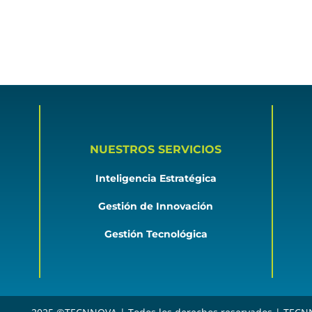
NUESTROS SERVICIOS
Inteligencia Estratégica
Gestión de Innovación
Gestión Tecnológica