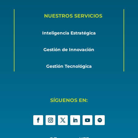
NUESTROS SERVICIOS
Inteligencia Estratégica
Gestión de Innovación
Gestión Tecnológica
SÍGUENOS EN: