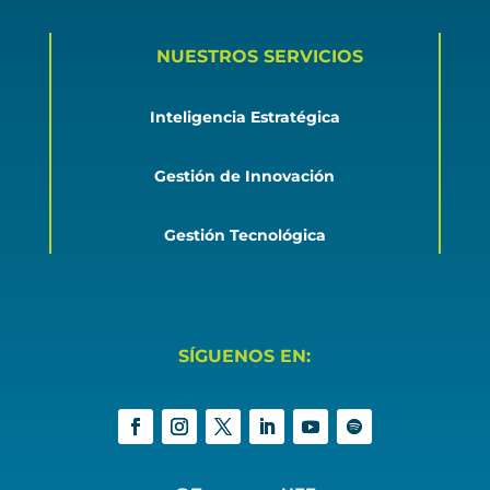
NUESTROS SERVICIOS
Inteligencia Estratégica
Gestión de Innovación
Gestión Tecnológica
SÍGUENOS EN: