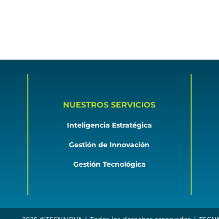
NUESTROS SERVICIOS
Inteligencia Estratégica
Gestión de Innovación
Gestión Tecnológica