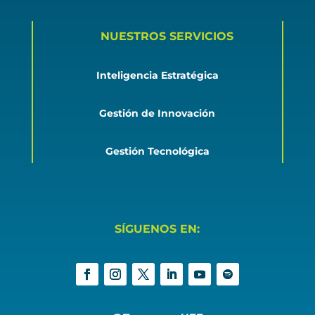
NUESTROS SERVICIOS
Inteligencia Estratégica
Gestión de Innovación
Gestión Tecnológica
SÍGUENOS EN: