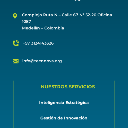
Complejo Ruta N –
Calle 67 Nº 52-20 Oficina
1087
Medellín – Colombia
+57 3124143326
info@tecnnova.org
NUESTROS SERVICIOS
Inteligencia Estratégica
Gestión de Innovación