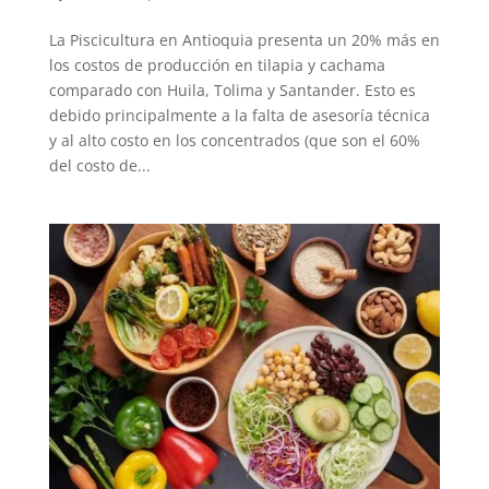
La Piscicultura en Antioquia presenta un 20% más en
los costos de producción en tilapia y cachama
comparado con Huila, Tolima y Santander. Esto es
debido principalmente a la falta de asesoría técnica
y al alto costo en los concentrados (que son el 60%
del costo de...