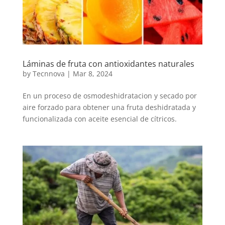
Láminas de fruta con antioxidantes naturales
by
Tecnnova
|
Mar 8, 2024
En un proceso de osmodeshidratacion y secado por
aire forzado para obtener una fruta deshidratada y
funcionalizada con aceite esencial de cítricos.