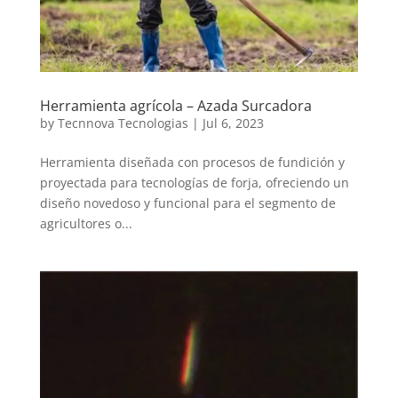
Herramienta agrícola – Azada Surcadora
by
Tecnnova Tecnologias
|
Jul 6, 2023
Herramienta diseñada con procesos de fundición y
proyectada para tecnologías de forja, ofreciendo un
diseño novedoso y funcional para el segmento de
agricultores o...