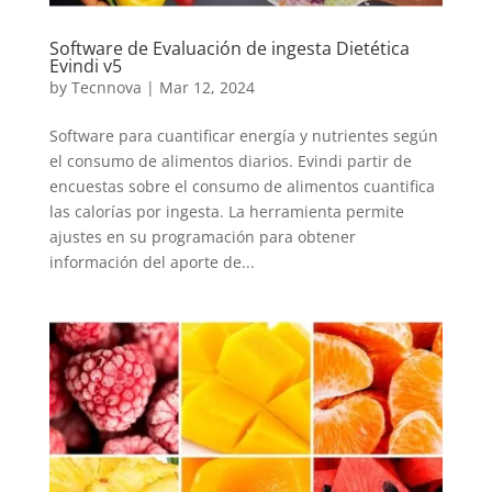
Software de Evaluación de ingesta Dietética
Evindi v5
by
Tecnnova
|
Mar 12, 2024
Software para cuantificar energía y nutrientes según
el consumo de alimentos diarios. Evindi partir de
encuestas sobre el consumo de alimentos cuantifica
las calorías por ingesta. La herramienta permite
ajustes en su programación para obtener
información del aporte de...