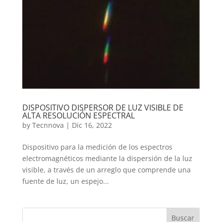
DISPOSITIVO DISPERSOR DE LUZ VISIBLE DE
ALTA RESOLUCIÓN ESPECTRAL
by
Tecnnova
|
Dic 16, 2022
Dispositivo para la medición de los espectros
electromagnéticos mediante la dispersión de la luz
visible, a través de un arreglo que comprende una
fuente de luz, un espejo...
Buscar