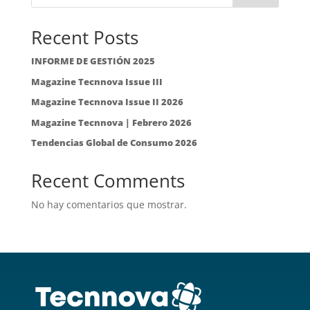
Recent Posts
INFORME DE GESTIÓN 2025
Magazine Tecnnova Issue III
Magazine Tecnnova Issue II 2026
Magazine Tecnnova | Febrero 2026
Tendencias Global de Consumo 2026
Recent Comments
No hay comentarios que mostrar.