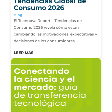
Tendencias Global de
Consumo 2026
Blog
El Tecnnova Report – Tendencias de
Consumo 2026 revela cómo están
cambiando las motivaciones, expectativas y
decisiones de los consumidores
LEER MÁS