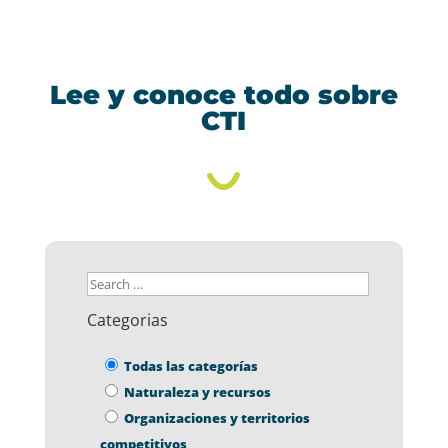
Lee y conoce todo sobre
CTI
Categorias
Todas las categorías
Naturaleza y recursos
Organizaciones y territorios
competitivos