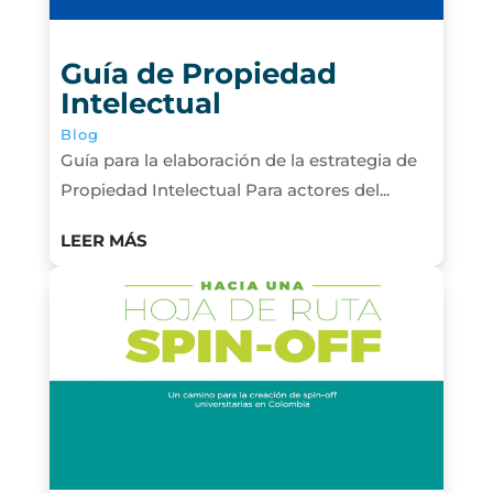
Guía de Propiedad
Intelectual
Blog
Guía para la elaboración de la estrategia de
Propiedad Intelectual Para actores del...
LEER MÁS