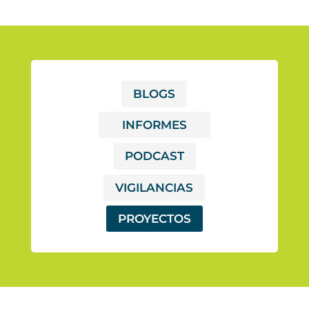
BLOGS
INFORMES
PODCAST
VIGILANCIAS
PROYECTOS