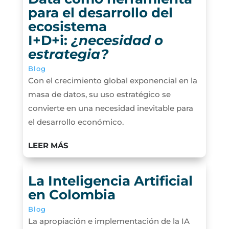
para el desarrollo del
ecosistema
I+D+i:
¿necesidad o
estrategia?
Blog
Con el crecimiento global exponencial en la
masa de datos, su uso estratégico se
convierte en una necesidad inevitable para
el desarrollo económico.
LEER MÁS
La Inteligencia Artificial
en Colombia
Blog
La apropiación e implementación de la IA