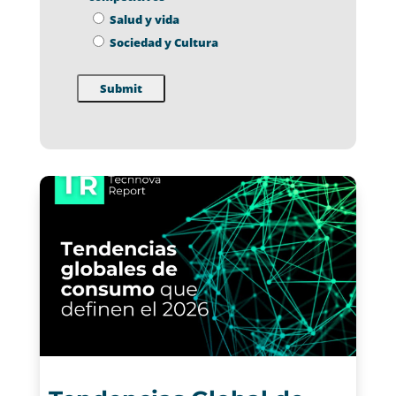
Salud y vida
Sociedad y Cultura