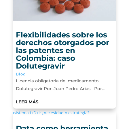
Flexibilidades sobre los
derechos otorgados por
las patentes en
Colombia: caso
Dolutegravir
Blog
Licencia obligatoria del medicamento
Dolutegravir Por: Juan Pedro Arias Por...
LEER MÁS
Data como herramienta