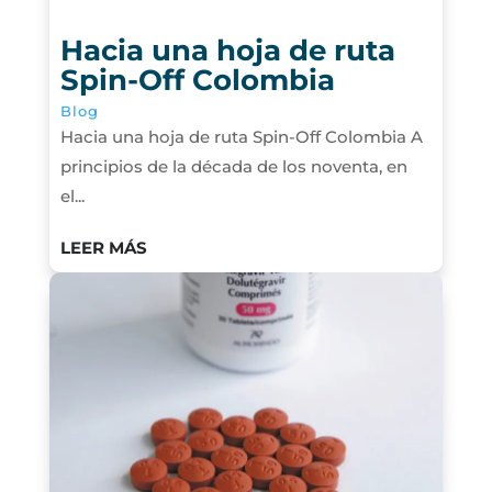
Hacia una hoja de ruta
Spin-Off Colombia
Blog
Hacia una hoja de ruta Spin-Off Colombia A
principios de la década de los noventa, en
el...
LEER MÁS