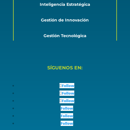
Inteligencia Estratégica
Gestión de Innovación
Gestión Tecnológica
SÍGUENOS EN:
Follow
Follow
Follow
Follow
Follow
Follow