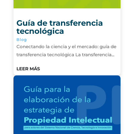
Guía de transferencia
tecnológica
Blog
Conectando la ciencia y el mercado: guía de
transferencia tecnológica La transferencia...
LEER MÁS