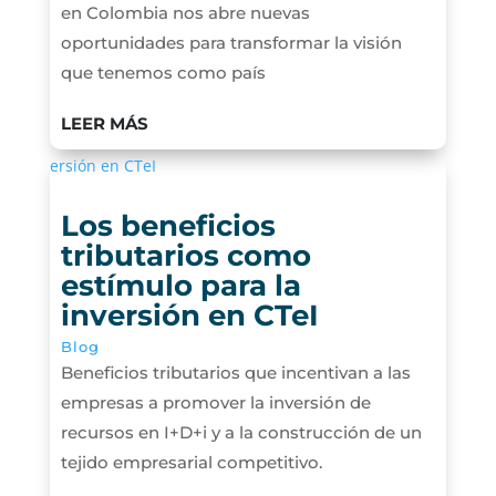
en Colombia nos abre nuevas
oportunidades para transformar la visión
que tenemos como país
LEER MÁS
Los beneficios
tributarios como
estímulo para la
inversión en CTeI
Blog
Beneficios tributarios que incentivan a las
empresas a promover la inversión de
recursos en I+D+i y a la construcción de un
tejido empresarial competitivo.