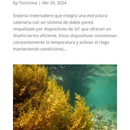
by
Tecnnova
|
Abr 25, 2024
Sistema invernadero que integra una estructura
catenaria con un sistema de doble pared,
respaldado por dispositivos de IoT que ofrecen un
diseño termo eficiente. Estos dispositivos monitorean
constantemente la temperatura y activan el riego
manteniendo condiciones...