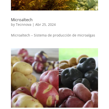
Microaltech
by
Tecnnova
|
Abr 25, 2024
Microaltech – Sistema de producción de microalgas