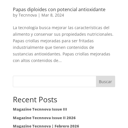
Papas diploides con potencial antioxidante
by
Tecnnova
|
Mar 8, 2024
La tecnología busca mejorar las características del
alimento y conservar sus propiedades nutricionales.
Papas criollas mejoradas para ser fritadas
industrialmente que tienen contenidos de
sustancias antioxidantes. Papas criollas mejoradas
con altos contenidos de...
Buscar
Recent Posts
Magazine Tecnnova Issue III
Magazine Tecnnova Issue II 2026
Magazine Tecnnova | Febrero 2026